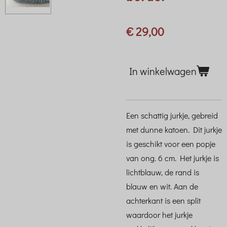
€ 29,00
In winkelwagen
Een schattig jurkje, gebreid
met dunne katoen. Dit jurkje
is geschikt voor een popje
van ong. 6 cm. Het jurkje is
lichtblauw, de rand is
blauw en wit. Aan de
achterkant is een split
waardoor het jurkje