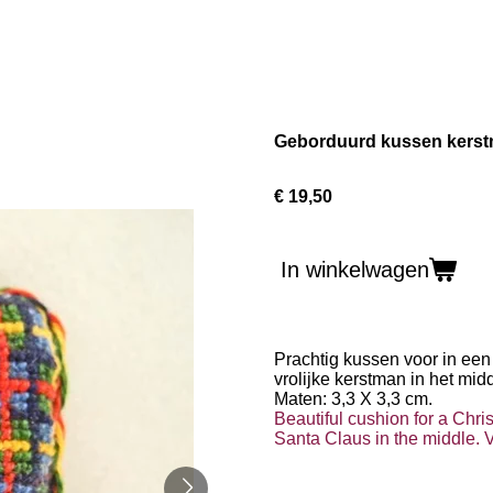
Geborduurd kussen kerst
€ 19,50
In winkelwagen
Prachtig kussen voor in een
vrolijke kerstman in het mid
Maten: 3,3 X 3,3 cm.
Beautiful cushion for a Chri
Santa Claus in the middle. 