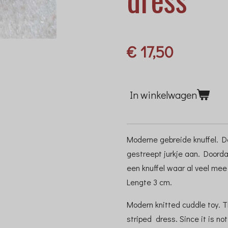
€ 17,50
In winkelwagen
Moderne gebreide knuffel. D
gestreept jurkje aan. Doordat 
een knuffel waar al veel mee
Lengte 3 cm.
Modern knitted cuddle toy. T
striped dress. Since it is not 