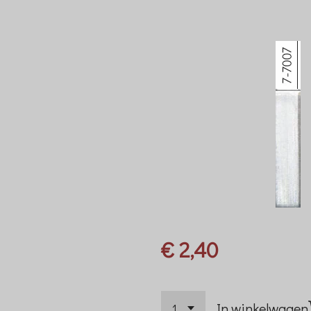
€ 2,40
In winkelwagen