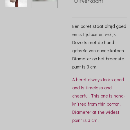
Uitverkocht
Een baret staat altijd goed
en is tijdloos en vrolijk
Deze is met de hand
gebreid van dunne katoen.
Diameter op het breedste
punt is 3 cm.
A beret always looks good
and is timeless and
cheerful. This one is hand-
knitted from thin cotton.
Diameter at the widest
point is 3 cm.