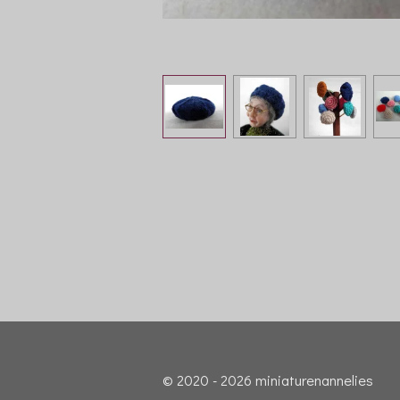
© 2020 - 2026 miniaturenannelies